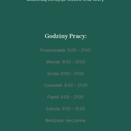
Medycyny
Estetycznej
Warszawa
Godziny Pracy:
Poniedziałek: 9:00 – 21:00
Wtorek: 9:00 – 21:00
Środa: 9:00 – 21:00
Czwartek: 9:00 – 21:00
Piątek 9:00 – 21:00
Sobota: 9:00 – 15:00
Niedziela: nieczynne