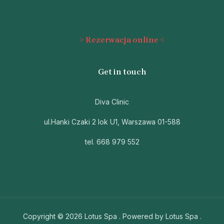
> Rezerwacja online <
Get in touch
Diva Clinic
ul.Hanki Czaki 2 lok U1, Warszawa 01-588
tel. 668 979 552
Copyright © 2026 Lotus Spa . Powered by Lotus Spa .