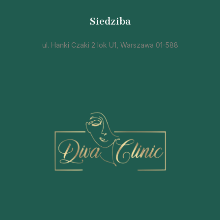
Siedziba
ul. Hanki Czaki 2 lok U1, Warszawa 01-588