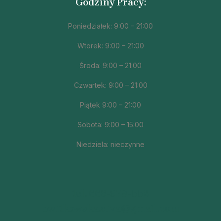
Godziny Pracy:
Poniedziałek: 9:00 – 21:00
Wtorek: 9:00 – 21:00
Środa: 9:00 – 21:00
Czwartek: 9:00 – 21:00
Piątek 9:00 – 21:00
Sobota: 9:00 – 15:00
Niedziela: nieczynne
tel.
668-979-552
bwitkowska.diva@gmail.com