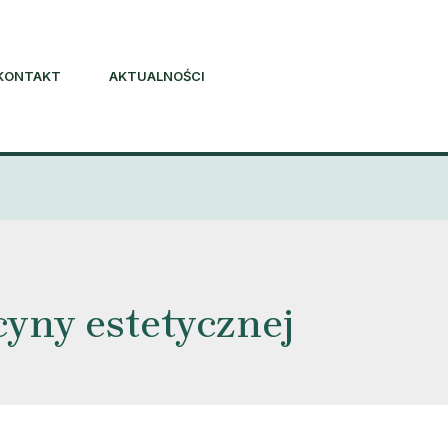
KONTAKT
AKTUALNOŚCI
yny estetycznej